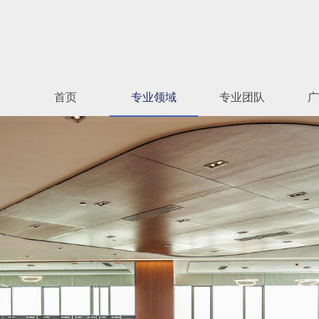
关于我们
专业领域
首页
专业领域
专业团队
广