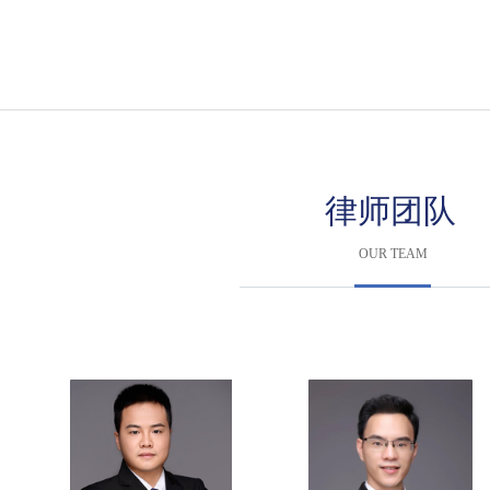
律师团队
OUR TEAM