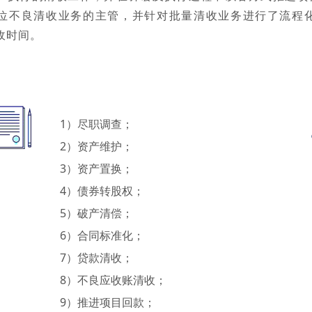
位不良清收业务的主管，并针对批量清收业务进行了流程
收时间。
1）尽职调查；
2）资产维护；
3）资产置换；
4）债券转股权；
5）破产清偿；
6）合同标准化；
7）贷款清收；
8）不良应收账清收；
9）推进项目回款；