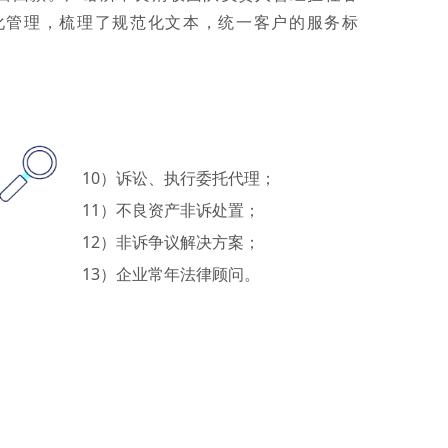
化管理，梳理了规范化文本，统一客户的服务标
10）诉讼、执行委托代理；
11）不良资产非诉处置；
12）非诉争议解决方案；
13）企业常年法律顾问。