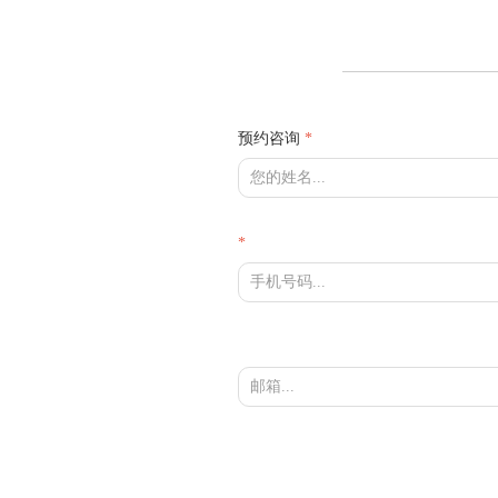
预约咨询
*
*