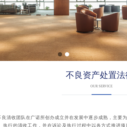
不良资产处置法
OUR SERVICE
清收团队在广诺所创办成立并在发展中逐步成熟，主要为
、执行的清收工作，并在诉讼及执行过程中以各方式推进项