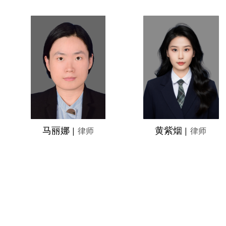
马丽娜
黄紫烟
|
律师
|
律师