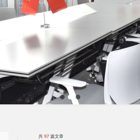
共
97
篇文章