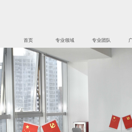
首页
专业领域
专业团队